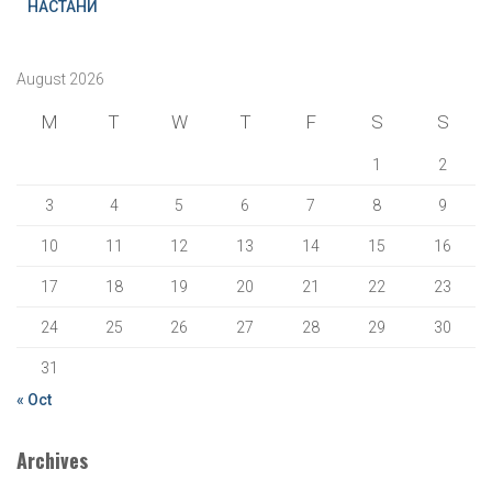
НАСТАНИ
August 2026
M
T
W
T
F
S
S
1
2
3
4
5
6
7
8
9
10
11
12
13
14
15
16
17
18
19
20
21
22
23
24
25
26
27
28
29
30
31
« Oct
Archives