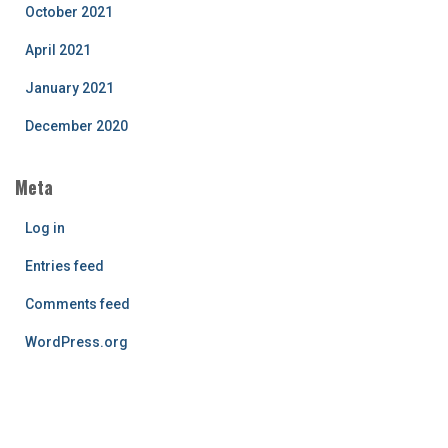
October 2021
April 2021
January 2021
December 2020
Meta
Log in
Entries feed
Comments feed
WordPress.org