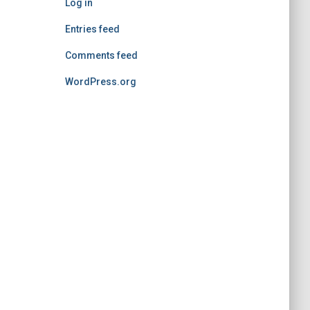
Log in
Entries feed
Comments feed
WordPress.org