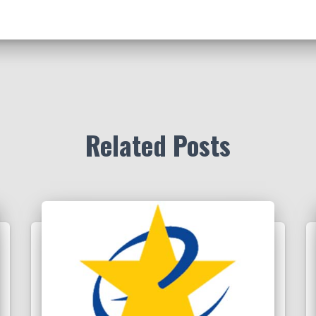
Related Posts