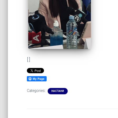
[:]
Categories:
НАСТАНИ