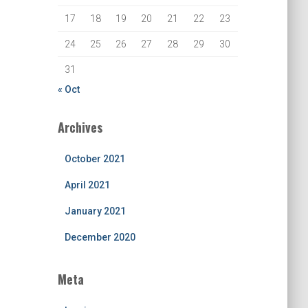
17
18
19
20
21
22
23
24
25
26
27
28
29
30
31
« Oct
Archives
October 2021
April 2021
January 2021
December 2020
Meta