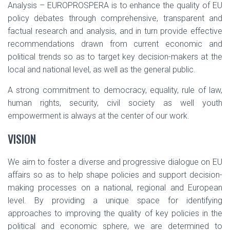
Analysis – EUROPROSPERA is to enhance the quality of EU
policy debates through comprehensive, transparent and
factual research and analysis, and in turn provide effective
recommendations drawn from current economic and
political trends so as to target key decision-makers at the
local and national level, as well as the general public.
A strong commitment to democracy, equality, rule of law,
human rights, security, civil society as well youth
empowerment is always at the center of our work.
VISION
We aim to foster a diverse and progressive dialogue on EU
affairs so as to help shape policies and support decision-
making processes on a national, regional and European
level. By providing a unique space for identifying
approaches to improving the quality of key policies in the
political and economic sphere, we are determined to