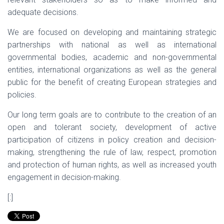
adequate decisions.
We are focused on developing and maintaining strategic
partnerships with national as well as international
governmental bodies, academic and non-governmental
entities, international organizations as well as the general
public for the benefit of creating European strategies and
policies.
Our long term goals are to contribute to the creation of an
open and tolerant society, development of active
participation of citizens in policy creation and decision-
making, strengthening the rule of law, respect, promotion
and protection of human rights, as well as increased youth
engagement in decision-making.
[:]