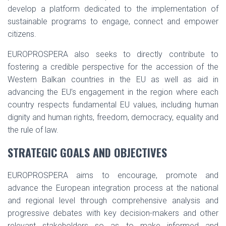
develop a platform dedicated to the implementation of
sustainable programs to engage, connect and empower
citizens.
EUROPROSPERA also seeks to directly contribute to
fostering a credible perspective for the accession of the
Western Balkan countries in the EU as well as aid in
advancing the EU’s engagement in the region where each
country respects fundamental EU values, including human
dignity and human rights, freedom, democracy, equality and
the rule of law.
STRATEGIC GOALS AND OBJECTIVES
EUROPROSPERA aims to encourage, promote and
advance the European integration process at the national
and regional level through comprehensive analysis and
progressive debates with key decision-makers and other
relevant stakeholders so as to make informed and